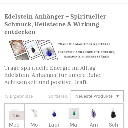
Edelstein Anhänger – Spiritueller
Schmuck, Heilsteine & Wirkung
entdecken
Trage spirituelle Energie im Alltag –
Edelstein-Anhänger für innere Ruhe,
Achtsamkeit und positive Kraft
13 Ergebnisse
Sortieren:
Neu
Moo
Mo
Lapi
Mal
Am
Sch