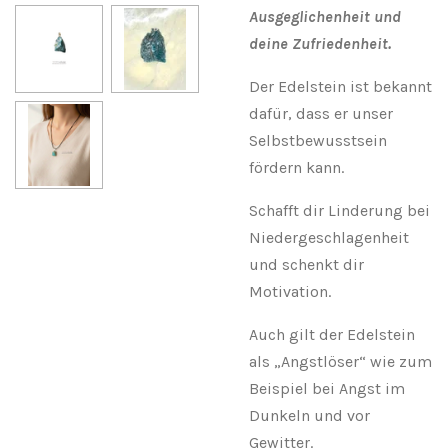
Ausgeglichenheit und
deine Zufriedenheit.
Der Edelstein ist bekannt
dafür, dass er unser
Selbstbewusstsein
fördern kann.
Schafft dir Linderung bei
Niedergeschlagenheit
und schenkt dir
Motivation.
Auch gilt der Edelstein
als „Angstlöser“ wie zum
Beispiel bei Angst im
Dunkeln und vor
Gewitter.