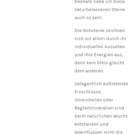
Deshalb liebe ich diese
naturbelassenen Steine
auch so sehr.
Die Rohsteine zeichnen
sich vor allem durch ihr
individuelles Aussehen
und ihre Energien aus,
denn kein Stein gleicht
dem anderen.
Gelegentlich auftretende
Einschlüsse,
Unreinheiten oder
Begleitmineralien sind
beim natürlichen Wuchs
entstanden und
beeinflussen nicht die