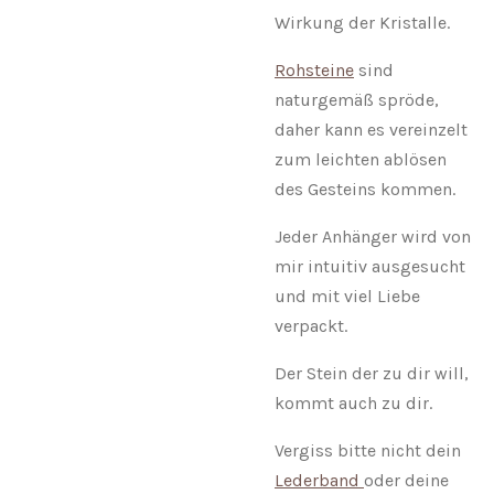
Wirkung der Kristalle.
Rohsteine
sind
naturgemäß spröde,
daher kann es vereinzelt
zum leichten ablösen
des Gesteins kommen.
Jeder Anhänger wird von
mir intuitiv ausgesucht
und mit viel Liebe
verpackt.
Der Stein der zu dir will,
kommt auch zu dir.
Vergiss bitte nicht dein
Lederband
oder deine