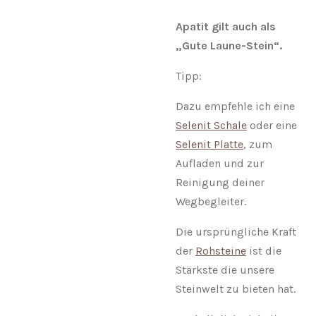
Apatit gilt auch als
„Gute Laune-Stein“.
Tipp:
Dazu empfehle ich eine
Selenit Schale
oder eine
Selenit Platte
, zum
Aufladen und zur
Reinigung deiner
Wegbegleiter.
Die ursprüngliche Kraft
der
Rohsteine
ist die
Stärkste die unsere
Steinwelt zu bieten hat.