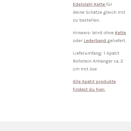
Edelstahl Kette
für
deine
Schätze gleich mit
zu bestellen.
Hinweis: Wird ohne
Kette
oder
Lederband
geliefert.
Lieferumfang: 1 Apatit
Rohstein Anhänger ca. 2
cm mit öse
Alle Apatit produkte
findest du hier: