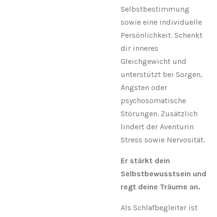
Selbstbestimmung
sowie eine individuelle
Persönlichkeit. Schenkt
dir inneres
Gleichgewicht und
unterstützt bei Sorgen,
Ängsten oder
psychosomatische
Störungen. Zusätzlich
lindert der Aventurin
Stress sowie Nervosität.
Er stärkt dein
Selbstbewusstsein und
regt deine Träume an.
Als Schlafbegleiter ist