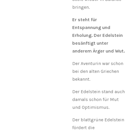
bringen.
Er steht für
Entspannung und
Erholung. Der Edelstein
besänftigt unter
anderem Ärger und Wut.
Der Aventurin war schon
bei den alten Griechen
bekannt.
Der Edelstein stand auch
damals schon für Mut
und Optimismus.
Der blattgrüne Edelstein
fördert die