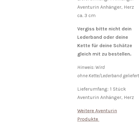
Aventurin Anhänger, Herz
ca. 3 cm
Vergiss bitte nicht dein
Lederband oder deine
Kette für deine Schätze
gleich mit zu bestellen.
Hinweis: Wird
ohne
Kette
/Lederband geliefert
Lieferumfang: 1 Stück
Aventurin Anhänger, Herz
Weitere Aventurin
Produkte