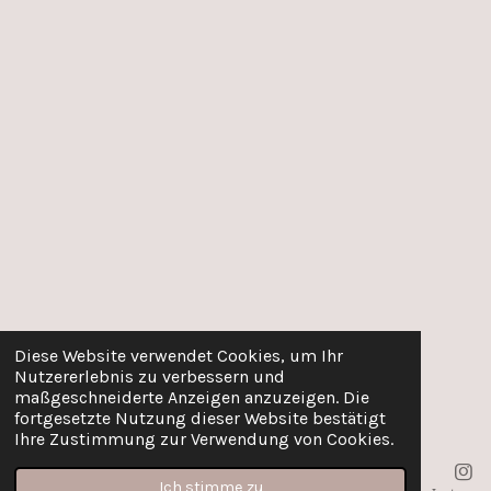
Diese Website verwendet Cookies, um Ihr
Nutzererlebnis zu verbessern und
maßgeschneiderte Anzeigen anzuzeigen. Die
fortgesetzte Nutzung dieser Website bestätigt
Ihre Zustimmung zur Verwendung von Cookies.
Ich stimme zu