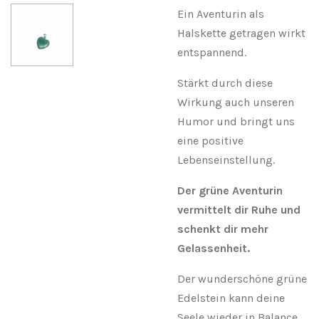
Ein Aventurin als
Halskette getragen wirkt
entspannend.
Stärkt durch diese
Wirkung auch unseren
Humor und bringt uns
eine positive
Lebenseinstellung.
Der grüne Aventurin
vermittelt dir Ruhe und
schenkt dir mehr
Gelassenheit.
Der wunderschöne grüne
Edelstein kann deine
Seele wieder in Balance