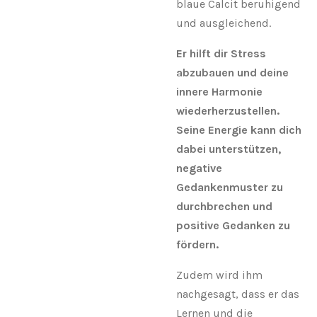
blaue Calcit beruhigend
und ausgleichend.
Er hilft dir Stress
abzubauen und deine
innere Harmonie
wiederherzustellen.
Seine Energie kann dich
dabei unterstützen,
negative
Gedankenmuster zu
durchbrechen und
positive Gedanken zu
fördern.
Zudem wird ihm
nachgesagt, dass er das
Lernen und die