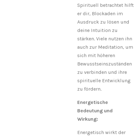
Spirituell betrachtet hilft
er dir, Blockaden im
Ausdruck zu lösen und
deine Intuition zu
stärken. Viele nutzen ihn
auch zur Meditation, um
sich mit höheren
Bewusstseinszuständen
zu verbinden und ihre
spirituelle Entwicklung
zu fördern.
Energetische
Bedeutung und
Wirkung:
Energetisch wirkt der