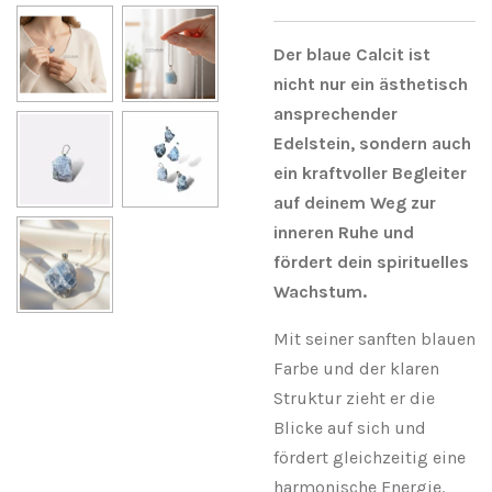
Der blaue Calcit ist
nicht nur ein ästhetisch
ansprechender
Edelstein, sondern auch
ein kraftvoller Begleiter
auf deinem Weg zur
inneren Ruhe und
fördert dein spirituelles
Wachstum.
Mit seiner sanften blauen
Farbe und der klaren
Struktur zieht er die
Blicke auf sich und
fördert gleichzeitig eine
harmonische Energie.