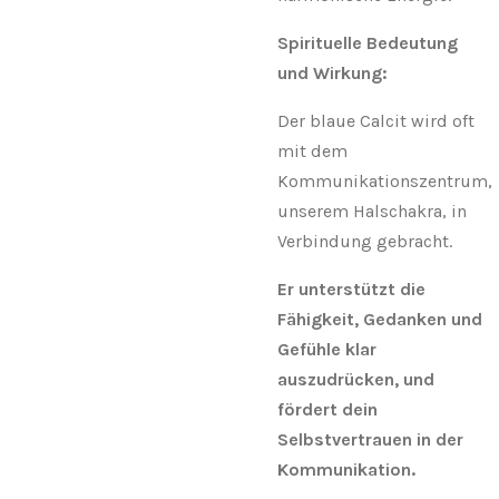
Spirituelle Bedeutung
und Wirkung:
Der blaue Calcit wird oft
mit dem
Kommunikationszentrum,
unserem Halschakra, in
Verbindung gebracht.
Er unterstützt die
Fähigkeit, Gedanken und
Gefühle klar
auszudrücken, und
fördert dein
Selbstvertrauen in der
Kommunikation.