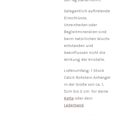
Gelegentlich auftretende
Einschlüsse,
Unreinheiten oder
Begleitmineralien sind
beim natürlichen Wuchs
entstanden und
beeinflussen nicht die
Wirkung der Kristalle.
Lieferumfang: 1 Stück
Calcit Rohstein Anhänger
in der Größe von ca. 1,
5cm bis 2 cm für deine
Kette
oder dein
Lederband
.