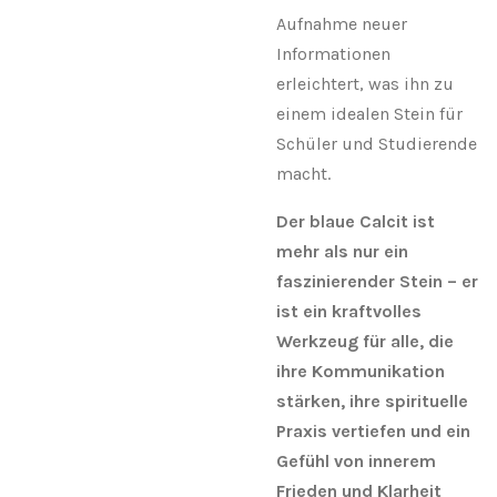
Aufnahme neuer
Informationen
erleichtert, was ihn zu
einem idealen Stein für
Schüler und Studierende
macht.
Der blaue Calcit ist
mehr als nur ein
faszinierender Stein – er
ist ein kraftvolles
Werkzeug für alle, die
ihre Kommunikation
stärken, ihre spirituelle
Praxis vertiefen und ein
Gefühl von innerem
Frieden und Klarheit