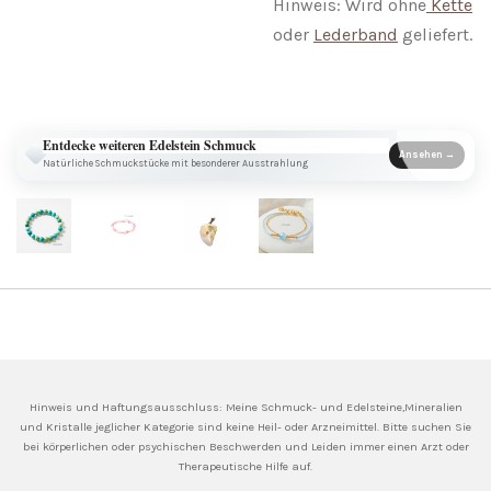
Hinweis: Wird ohne
Kette
oder
Lederband
geliefert.
Entdecke weiteren Edelstein Schmuck
Ansehen →
Natürliche Schmuckstücke mit besonderer Ausstrahlung
Hinweis und Haftungsausschluss: Meine
Schmuck- und Edelsteine,Mineralien
und Kristalle jeglicher Kategorie sind keine Heil- oder Arzneimittel. Bitte suchen Sie
bei körperlichen oder psychischen Beschwerden und Leiden immer einen Arzt oder
Therapeutische Hilfe auf.