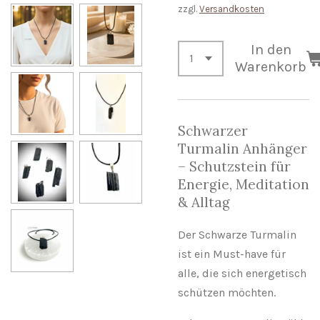
zzgl.
Versandkosten
In den
Warenkorb
Schwarzer
Turmalin Anhänger
– Schutzstein für
Energie, Meditation
& Alltag
Der Schwarze Turmalin
ist ein Must-have für
alle, die sich energetisch
schützen möchten.