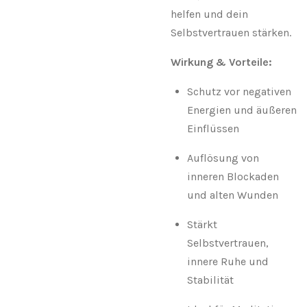
helfen und dein
Selbstvertrauen stärken.
Wirkung & Vorteile:
Schutz vor negativen
Energien und äußeren
Einflüssen
Auflösung von
inneren Blockaden
und alten Wunden
Stärkt
Selbstvertrauen,
innere Ruhe und
Stabilität