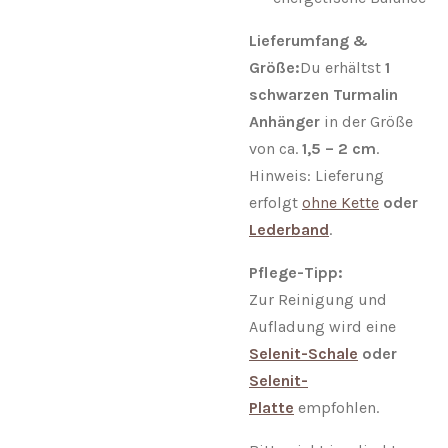
Lieferumfang &
Größe:
Du erhältst
1
schwarzen Turmalin
Anhänger
in der Größe
von ca.
1,5 – 2 cm
.
Hinweis: Lieferung
erfolgt
ohne Kette
oder
Lederband
.
Pflege-Tipp:
Zur Reinigung und
Aufladung wird eine
Selenit-Schale
oder
Selenit-
Platte
empfohlen.