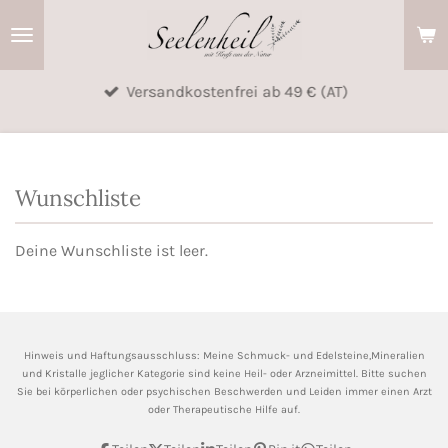
Zum
Hauptinhalt
springen
Versandkostenfrei ab 49 € (AT)
Wunschliste
Deine Wunschliste ist leer.
Hinweis und Haftungsausschluss: Meine
Schmuck- und Edelsteine,Mineralien
und Kristalle jeglicher Kategorie sind keine Heil- oder Arzneimittel. Bitte suchen
Sie bei körperlichen oder psychischen Beschwerden und Leiden immer einen Arzt
oder Therapeutische Hilfe auf.