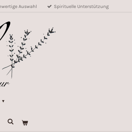
wertige Auswahl
Spirituelle Unterstützung
k