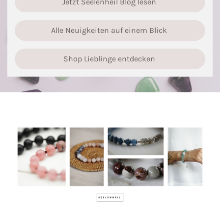
Jetzt Seelenheil Blog lesen
Alle Neuigkeiten auf einem Blick
Shop Lieblinge entdecken