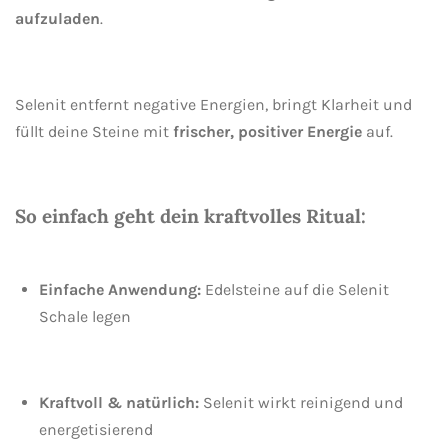
aufzuladen
.
Selenit entfernt negative Energien, bringt Klarheit und
füllt deine Steine mit
frischer, positiver Energie
auf.
So einfach geht dein kraftvolles Ritual:
Einfache Anwendung:
Edelsteine auf die Selenit
Schale legen
Kraftvoll & natürlich:
Selenit wirkt reinigend und
energetisierend