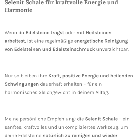
Selenit Schale für kraftvolle Energie und
Harmonie
Wenn du
Edelsteine trägst
oder
mit Heilsteinen
arbeitest
, ist eine regelmäßige
energetische Reinigung
von Edelsteinen und Edelsteinschmuck
unverzichtbar.
Nur so bleiben ihre
Kraft, positive Energie und heilenden
Schwingungen
dauerhaft erhalten – für ein
harmonisches Gleichgewicht in deinem Alltag.
Meine persönliche Empfehlung: die
Selenit Schale
– ein
sanftes, kraftvolles und unkompliziertes Werkzeug, um
deine Edelsteine
natürlich zu reinigen und wieder