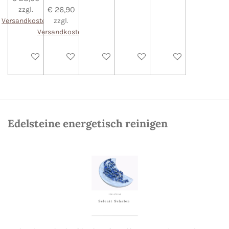
€ 26,90
zzgl.
Versandkosten
zzgl.
Versandkosten
In den Warenkorb
In den Warenkorb
In den Warenkorb
In den Warenkorb
In den Warenkorb
Edelsteine energetisch reinigen