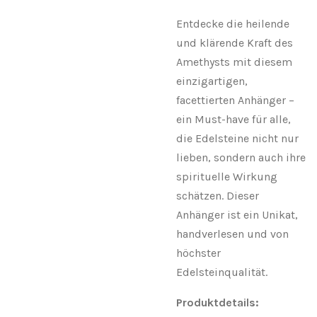
Entdecke die heilende
und klärende Kraft des
Amethysts mit diesem
einzigartigen,
facettierten Anhänger –
ein Must-have für alle,
die Edelsteine nicht nur
lieben, sondern auch ihre
spirituelle Wirkung
schätzen. Dieser
Anhänger ist ein Unikat,
handverlesen und von
höchster
Edelsteinqualität.
Produktdetails: