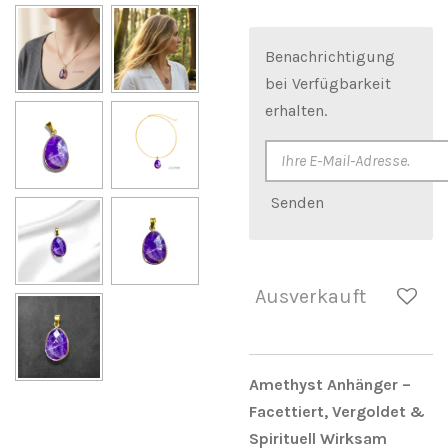
Benachrichtigung
bei Verfügbarkeit
erhalten.
Senden
Ausverkauft
Amethyst Anhänger –
Facettiert, Vergoldet &
Spirituell Wirksam