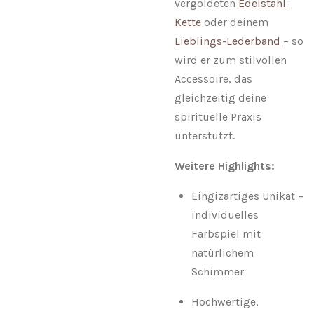
vergoldeten
Edelstahl-
Kette
oder deinem
Lieblings-Lederband
– so
wird er zum stilvollen
Accessoire, das
gleichzeitig deine
spirituelle Praxis
unterstützt.
Weitere Highlights:
Eingizartiges Unikat –
individuelles
Farbspiel mit
natürlichem
Schimmer
Hochwertige,