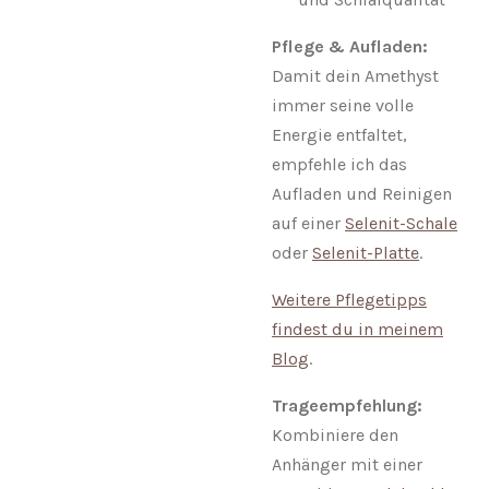
Pflege & Aufladen:
Damit dein Amethyst
immer seine volle
Energie entfaltet,
empfehle ich das
Aufladen und Reinigen
auf einer
Selenit-Schale
oder
Selenit-Platte
.
Weitere Pflegetipps
findest du in meinem
Blog
.
Trageempfehlung:
Kombiniere den
Anhänger mit einer