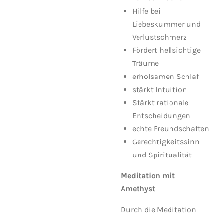
Hilfe bei
Liebeskummer und
Verlustschmerz
Fördert hellsichtige
Träume
erholsamen Schlaf
stärkt Intuition
Stärkt rationale
Entscheidungen
echte Freundschaften
Gerechtigkeitssinn
und Spiritualität
Meditation mit
Amethyst
Durch die Meditation