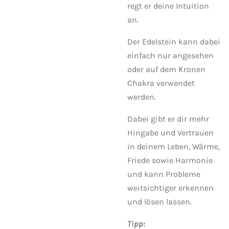
regt er deine Intuition
an.
Der Edelstein kann dabei
einfach nur angesehen
oder auf dem Kronen
Chakra verwendet
werden.
Dabei gibt er dir mehr
Hingabe und Vertrauen
in deinem Leben, Wärme,
Friede sowie Harmonie
und kann Probleme
weitsichtiger erkennen
und lösen lassen.
Tipp: