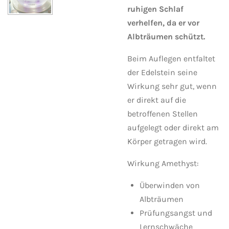
ruhigen Schlaf
verhelfen, da er vor
Albträumen schützt.
Beim Auflegen entfaltet
der Edelstein seine
Wirkung sehr gut, wenn
er direkt auf die
betroffenen Stellen
aufgelegt oder direkt am
Körper getragen wird.
Wirkung Amethyst:
Überwinden von
Albträumen
Prüfungsangst und
Lernschwäche