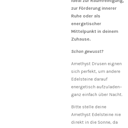
Ideal zur Raumreinigung,
zur Förderung innerer
Ruhe oder als
energetischer
Mittelpunkt in deinem
Zuhause.
Schon gewusst?
Amethyst Drusen eignen
sich perfekt, um andere
Edelsteine darauf
energetisch aufzuladen–
ganz einfach über Nacht.
Bitte stelle deine
Amethyst Edelsteine nie
direkt in die Sonne, da