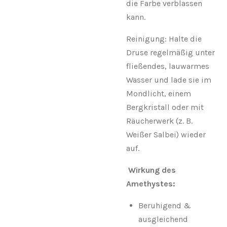
die Farbe verblassen
kann.
Reinigung: Halte die
Druse regelmäßig unter
fließendes, lauwarmes
Wasser und lade sie im
Mondlicht, einem
Bergkristall oder mit
Räucherwerk (z. B.
Weißer Salbei) wieder
auf.
Wirkung des
Amethystes:
Beruhigend &
ausgleichend