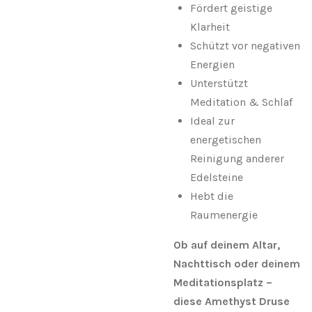
Fördert geistige
Klarheit
Schützt vor negativen
Energien
Unterstützt
Meditation & Schlaf
Ideal zur
energetischen
Reinigung anderer
Edelsteine
Hebt die
Raumenergie
Ob auf deinem Altar,
Nachttisch oder deinem
Meditationsplatz –
diese Amethyst Druse