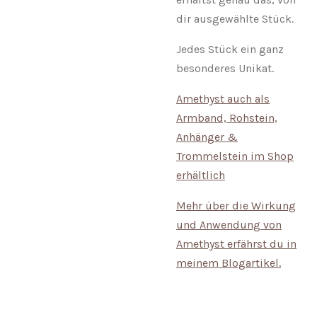
dir ausgewählte Stück.
Jedes Stück ein ganz
besonderes Unikat.
Amethyst auch als
Armband, Rohstein,
Anhänger &
Trommelstein im Shop
erhältlich
Mehr über die Wirkung
und Anwendung von
Amethyst erfährst du in
meinem Blogartikel.