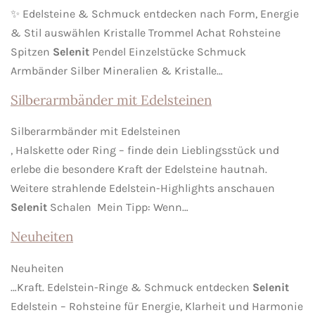
✨ Edelsteine & Schmuck entdecken nach Form, Energie
& Stil auswählen Kristalle Trommel Achat Rohsteine
Spitzen
Selenit
Pendel Einzelstücke Schmuck
Armbänder Silber Mineralien & Kristalle…
Silberarmbänder mit Edelsteinen
Silberarmbänder mit Edelsteinen
, Halskette oder Ring – finde dein Lieblingsstück und
erlebe die besondere Kraft der Edelsteine hautnah.
Weitere strahlende Edelstein-Highlights anschauen
Selenit
Schalen Mein Tipp: Wenn…
Neuheiten
Neuheiten
…Kraft. Edelstein-Ringe & Schmuck entdecken
Selenit
Edelstein – Rohsteine für Energie, Klarheit und Harmonie