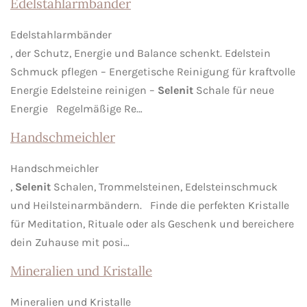
Edelstahlarmbänder
Edelstahlarmbänder
, der Schutz, Energie und Balance schenkt. Edelstein
Schmuck pflegen – Energetische Reinigung für kraftvolle
Energie Edelsteine reinigen –
Selenit
Schale für neue
Energie Regelmäßige Re…
Handschmeichler
Handschmeichler
,
Selenit
Schalen, Trommelsteinen, Edelsteinschmuck
und Heilsteinarmbändern. Finde die perfekten Kristalle
für Meditation, Rituale oder als Geschenk und bereichere
dein Zuhause mit posi…
Mineralien und Kristalle
Mineralien und Kristalle