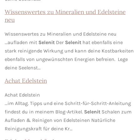
Wissenswertes zu Mineralien und Edelsteine
neu
Wissenswertes zu Mineralien und Edelsteine neu
…aufladen mit
Selenit
Der
Selenit
hat ebenfalls eine
stark reinigende Wirkung und kann deine Kostbarkeiten
ebenfalls von ungewünschten Energien befreien. Lege
deine Seelenst…
Achat Edelstein
Achat Edelstein
…im Alltag. Tipps und eine Schritt-für-Schritt-Anleitung
findest du in meinem Blog-Artikel.
Selenit
Schalen zum
Aufladen & Reinigen von Edelsteinen Natürliche
Reinigungskraft für deine Kr…