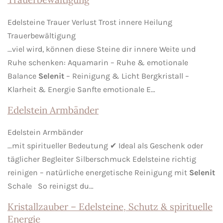
Edelsteine Trauer Verlust Trost innere Heilung
Trauerbewältigung
…viel wird, können diese Steine dir innere Weite und
Ruhe schenken: Aquamarin – Ruhe & emotionale
Balance
Selenit
– Reinigung & Licht Bergkristall –
Klarheit & Energie Sanfte emotionale E…
Edelstein Armbänder
Edelstein Armbänder
…mit spiritueller Bedeutung ✔ Ideal als Geschenk oder
täglicher Begleiter Silberschmuck Edelsteine richtig
reinigen – natürliche energetische Reinigung mit
Selenit
Schale So reinigst du…
Kristallzauber – Edelsteine, Schutz & spirituelle
Energie