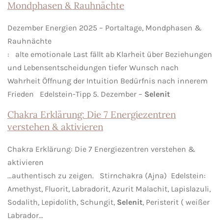
Mondphasen & Rauhnächte
Dezember Energien 2025 – Portaltage, Mondphasen &
Rauhnächte
: alte emotionale Last fällt ab Klarheit über Beziehungen
und Lebensentscheidungen tiefer Wunsch nach
Wahrheit Öffnung der Intuition Bedürfnis nach innerem
Frieden Edelstein-Tipp 5. Dezember –
Selenit
Chakra Erklärung: Die 7 Energiezentren
verstehen & aktivieren
Chakra Erklärung: Die 7 Energiezentren verstehen &
aktivieren
…authentisch zu zeigen. Stirnchakra (Ajna) Edelstein:
Amethyst, Fluorit, Labradorit, Azurit Malachit, Lapislazuli,
Sodalith, Lepidolith, Schungit,
Selenit
, Peristerit ( weißer
Labrador…