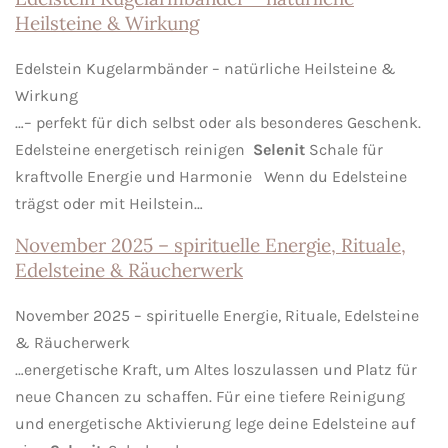
Heilsteine & Wirkung
Edelstein Kugelarmbänder – natürliche Heilsteine &
Wirkung
…– perfekt für dich selbst oder als besonderes Geschenk.
Edelsteine energetisch reinigen
Selenit
Schale für
kraftvolle Energie und Harmonie Wenn du Edelsteine
trägst oder mit Heilstein…
November 2025 – spirituelle Energie, Rituale,
Edelsteine & Räucherwerk
November 2025 – spirituelle Energie, Rituale, Edelsteine
& Räucherwerk
…energetische Kraft, um Altes loszulassen und Platz für
neue Chancen zu schaffen. Für eine tiefere Reinigung
und energetische Aktivierung lege deine Edelsteine auf