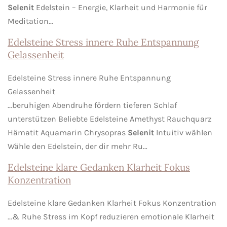
Selenit
Edelstein – Energie, Klarheit und Harmonie für
Meditation…
Edelsteine Stress innere Ruhe Entspannung
Gelassenheit
Edelsteine Stress innere Ruhe Entspannung
Gelassenheit
…beruhigen Abendruhe fördern tieferen Schlaf
unterstützen Beliebte Edelsteine Amethyst Rauchquarz
Hämatit Aquamarin Chrysopras
Selenit
Intuitiv wählen
Wähle den Edelstein, der dir mehr Ru…
Edelsteine klare Gedanken Klarheit Fokus
Konzentration
Edelsteine klare Gedanken Klarheit Fokus Konzentration
…& Ruhe Stress im Kopf reduzieren emotionale Klarheit