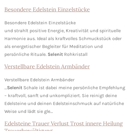
Besondere Edelstein Einzelstücke
Besondere Edelstein Einzelstücke
und strahlt positive Energie, Kreativität und spirituelle
Harmonie aus. Ideal als kraftvolles Schmuckstück oder
als energetischer Begleiter für Meditation und
persönliche Rituale.
Selenit
Rohkristall
Verstellbare Edelstein Armbänder
Verstellbare Edelstein Armbänder
…
Selenit
Schale ist dabei meine persönliche Empfehlung
– kraftvoll, sanft und unkompliziert. Sie reinigt deine
Edelsteine und deinen Edelsteinschmuck auf natürliche
Weise und lädt sie gle…
Edelsteine Trauer Verlust Trost innere Heilung
Trauerbewältigung