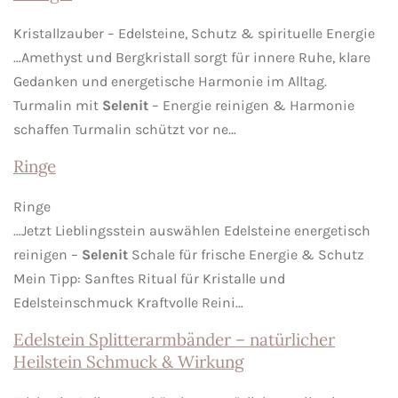
Kristallzauber – Edelsteine, Schutz & spirituelle Energie
…Amethyst und Bergkristall sorgt für innere Ruhe, klare
Gedanken und energetische Harmonie im Alltag.
Turmalin mit
Selenit
– Energie reinigen & Harmonie
schaffen Turmalin schützt vor ne…
Ringe
Ringe
…Jetzt Lieblingsstein auswählen Edelsteine energetisch
reinigen –
Selenit
Schale für frische Energie & Schutz
Mein Tipp: Sanftes Ritual für Kristalle und
Edelsteinschmuck Kraftvolle Reini…
Edelstein Splitterarmbänder – natürlicher
Heilstein Schmuck & Wirkung