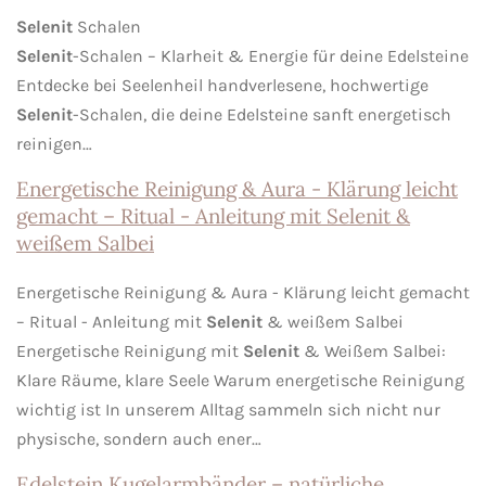
Selenit
Schalen
Selenit
-Schalen – Klarheit & Energie für deine Edelsteine
Entdecke bei Seelenheil handverlesene, hochwertige
Selenit
-Schalen, die deine Edelsteine sanft energetisch
reinigen…
Energetische Reinigung & Aura - Klärung leicht
gemacht – Ritual - Anleitung mit Selenit &
weißem Salbei
Energetische Reinigung & Aura - Klärung leicht gemacht
– Ritual - Anleitung mit
Selenit
& weißem Salbei
Energetische Reinigung mit
Selenit
& Weißem Salbei:
Klare Räume, klare Seele Warum energetische Reinigung
wichtig ist In unserem Alltag sammeln sich nicht nur
physische, sondern auch ener…
Edelstein Kugelarmbänder – natürliche