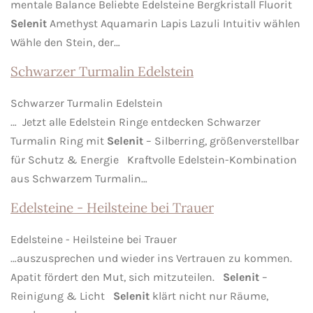
mentale Balance Beliebte Edelsteine Bergkristall Fluorit
Selenit
Amethyst Aquamarin Lapis Lazuli Intuitiv wählen
Wähle den Stein, der…
Schwarzer Turmalin Edelstein
Schwarzer Turmalin Edelstein
… Jetzt alle Edelstein Ringe entdecken Schwarzer
Turmalin Ring mit
Selenit
– Silberring, größenverstellbar
für Schutz & Energie Kraftvolle Edelstein-Kombination
aus Schwarzem Turmalin…
Edelsteine - Heilsteine bei Trauer
Edelsteine - Heilsteine bei Trauer
…auszusprechen und wieder ins Vertrauen zu kommen.
Apatit fördert den Mut, sich mitzuteilen.
Selenit
–
Reinigung & Licht
Selenit
klärt nicht nur Räume,