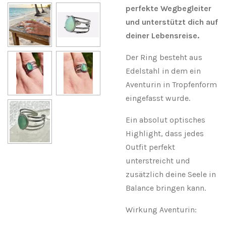
perfekte Wegbegleiter
und unterstützt dich auf
deiner Lebensreise.
Der Ring besteht aus
Edelstahl in dem ein
Aventurin in Tropfenform
eingefasst wurde.
Ein absolut optisches
Highlight, dass jedes
Outfit perfekt
unterstreicht und
zusätzlich deine Seele in
Balance bringen kann.
Wirkung Aventurin: