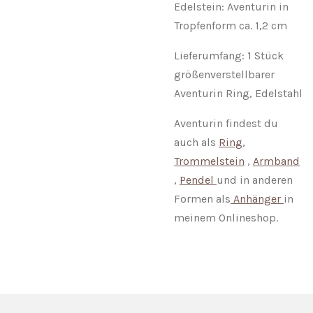
Edelstein: Aventurin in
Tropfenform ca. 1,2 cm
Lieferumfang: 1 Stück
größenverstellbarer
Aventurin Ring, Edelstahl
Aventurin findest du
auch als
Ring
,
Trommelstein
,
Armband
,
Pendel
und in anderen
Formen als
Anhänger
in
meinem Onlineshop.