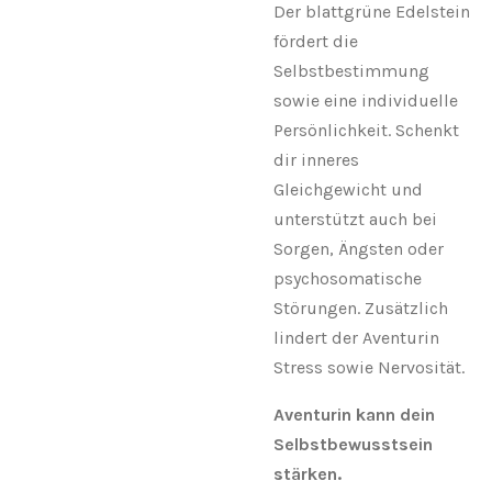
Der blattgrüne Edelstein
fördert die
Selbstbestimmung
sowie eine individuelle
Persönlichkeit. Schenkt
dir inneres
Gleichgewicht und
unterstützt auch bei
Sorgen, Ängsten oder
psychosomatische
Störungen. Zusätzlich
lindert der Aventurin
Stress sowie Nervosität.
Aventurin kann dein
Selbstbewusstsein
stärken.