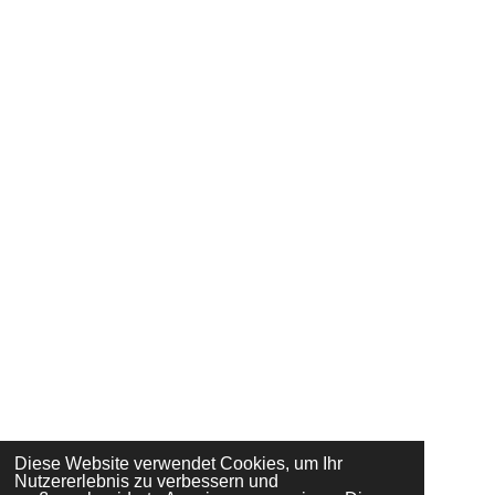
Diese Website verwendet Cookies, um Ihr
Nutzererlebnis zu verbessern und