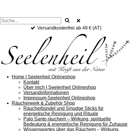
Versandkostenfrei ab 49 € (AT)
Home I Seelenheil Onlineshop
Kontakt
Über mich I Seelenheil Onlineshop
Versandinformationen
Impressum-Seelenheil Onlineshop
Räucherwerk & Zubehör Shop
Räucherbündel und Smudge Sticks für
energetische Reinigung und Rituale
Palo Santo räuchern – Wirkung, spirituelle
Bedeutung & energetische Reinigung für Zuhause
Wissenswertes über das Räuchern – Wirkung,