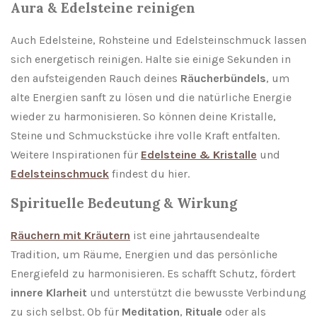
Aura & Edelsteine reinigen
Auch Edelsteine, Rohsteine und Edelsteinschmuck lassen
sich energetisch reinigen. Halte sie einige Sekunden in
den aufsteigenden Rauch deines
Räucherbündels
, um
alte Energien sanft zu lösen und die natürliche Energie
wieder zu harmonisieren. So können deine Kristalle,
Steine und Schmuckstücke ihre volle Kraft entfalten.
Weitere Inspirationen für
Edelsteine & Kristalle
und
Edelsteinschmuck
findest du hier.
Spirituelle Bedeutung & Wirkung
Räuchern mit Kräutern
ist eine jahrtausendealte
Tradition, um Räume, Energien und das persönliche
Energiefeld zu harmonisieren. Es schafft Schutz, fördert
innere Klarheit
und unterstützt die bewusste Verbindung
zu sich selbst. Ob für
Meditation
,
Rituale
oder als