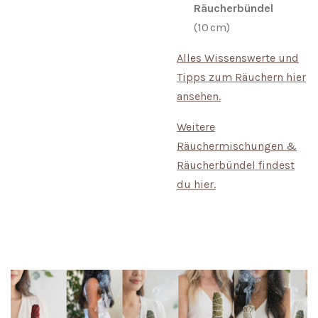
Räucherbündel
(10 cm)
Alles Wissenswerte und
Tipps zum Räuchern hier
ansehen.
Weitere
Räuchermischungen &
Räucherbündel findest
du hier.