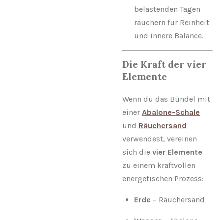
belastenden Tagen
räuchern für Reinheit
und innere Balance.
Die Kraft der vier
Elemente
Wenn du das Bündel mit
einer
Abalone-Schale
und
Räuchersand
verwendest, vereinen
sich die
vier Elemente
zu einem kraftvollen
energetischen Prozess:
Erde
– Räuchersand