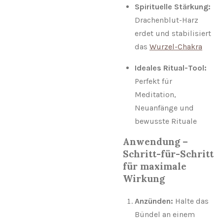
Spirituelle Stärkung:
Drachenblut-Harz
erdet und stabilisiert
das
Wurzel-Chakra
Ideales Ritual-Tool:
Perfekt für
Meditation,
Neuanfänge und
bewusste Rituale
Anwendung –
Schritt-für-Schritt
für maximale
Wirkung
Anzünden:
Halte das
Bündel an einem