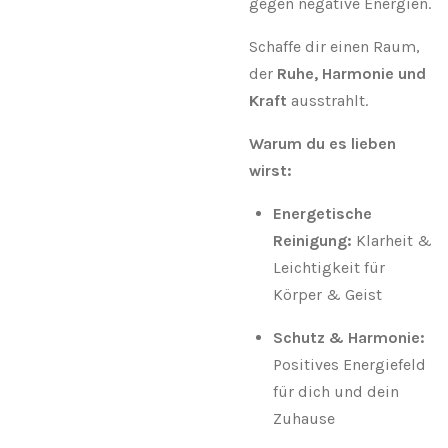
gegen negative Energien.
Schaffe dir einen Raum,
der
Ruhe, Harmonie und
Kraft
ausstrahlt.
Warum du es lieben
wirst:
Energetische
Reinigung:
Klarheit &
Leichtigkeit für
Körper & Geist
Schutz & Harmonie:
Positives Energiefeld
für dich und dein
Zuhause