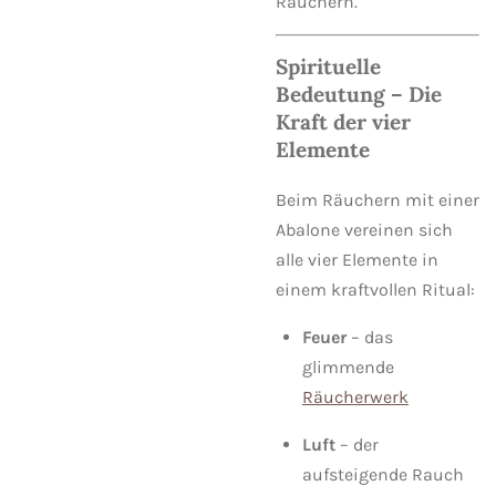
Räuchern.
Spirituelle
Bedeutung – Die
Kraft der vier
Elemente
Beim Räuchern mit einer
Abalone vereinen sich
alle vier Elemente in
einem kraftvollen Ritual:
Feuer
– das
glimmende
Räucherwerk
Luft
– der
aufsteigende Rauch