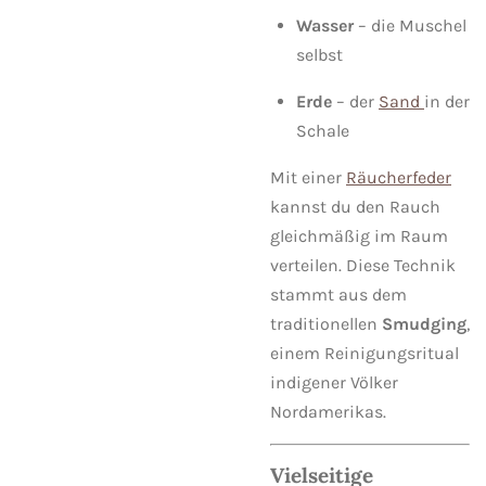
Wasser
– die Muschel
selbst
Erde
– der
Sand
in der
Schale
Mit einer
Räucherfeder
kannst du den Rauch
gleichmäßig im Raum
verteilen. Diese Technik
stammt aus dem
traditionellen
Smudging
,
einem Reinigungsritual
indigener Völker
Nordamerikas.
Vielseitige