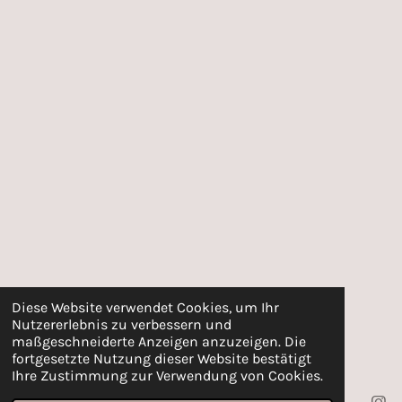
Diese Website verwendet Cookies, um Ihr
Nutzererlebnis zu verbessern und
maßgeschneiderte Anzeigen anzuzeigen. Die
fortgesetzte Nutzung dieser Website bestätigt
Ihre Zustimmung zur Verwendung von Cookies.