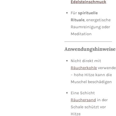
Edelsteinschmuck
Für
spirituelle
Rituale
, energetische
Raumreinigung oder
Meditation
Anwendungshinweise
Nicht direkt mit
Räucherkohle
verwende
– hohe Hitze kann die
Muschel beschädigen
Eine Schicht
Räuchersand
in der
Schale schützt vor
Hitze