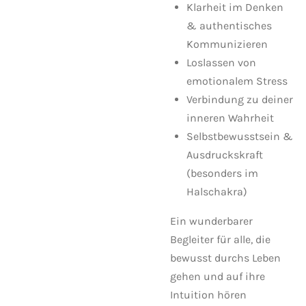
Klarheit im Denken
& authentisches
Kommunizieren
Loslassen von
emotionalem Stress
Verbindung zu deiner
inneren Wahrheit
Selbstbewusstsein &
Ausdruckskraft
(besonders im
Halschakra)
Ein wunderbarer
Begleiter für alle, die
bewusst durchs Leben
gehen und auf ihre
Intuition hören