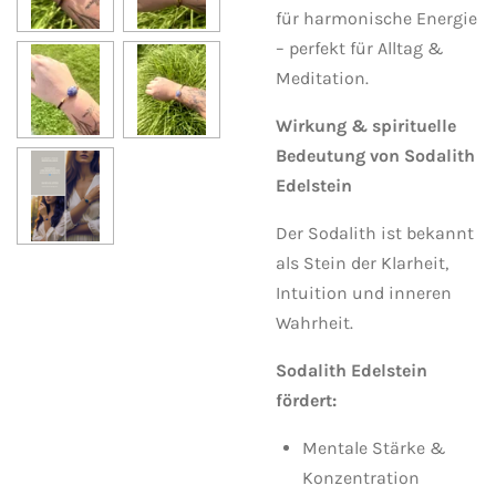
für harmonische Energie
– perfekt für Alltag &
Meditation.
Wirkung & spirituelle
Bedeutung von Sodalith
Edelstein
Der Sodalith ist bekannt
als Stein der Klarheit,
Intuition und inneren
Wahrheit.
Sodalith Edelstein
fördert:
Mentale Stärke &
Konzentration