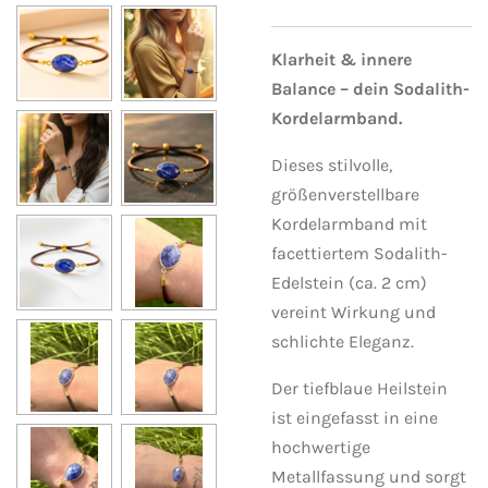
Klarheit & innere
Balance – dein Sodalith-
Kordelarmband.
Dieses stilvolle,
größenverstellbare
Kordelarmband mit
facettiertem Sodalith-
Edelstein (ca. 2 cm)
vereint Wirkung und
schlichte Eleganz.
Der tiefblaue Heilstein
ist eingefasst in eine
hochwertige
Metallfassung und sorgt