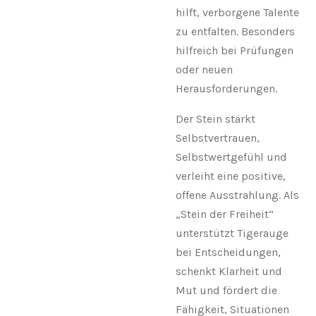
hilft, verborgene Talente
zu entfalten. Besonders
hilfreich bei Prüfungen
oder neuen
Herausforderungen.
Der Stein stärkt
Selbstvertrauen,
Selbstwertgefühl und
verleiht eine positive,
offene Ausstrahlung. Als
„Stein der Freiheit“
unterstützt Tigerauge
bei Entscheidungen,
schenkt Klarheit und
Mut und fördert die
Fähigkeit, Situationen