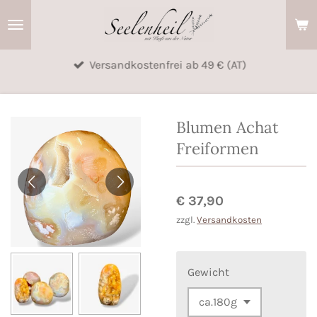
Zum
Hauptinhalt
springen
Versandkostenfrei ab 49 € (AT)
Blumen Achat
Freiformen
€ 37,90
zzgl.
Versandkosten
Gewicht