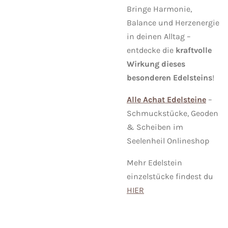
Bringe Harmonie,
Balance und Herzenergie
in deinen Alltag –
entdecke die
kraftvolle
Wirkung dieses
besonderen Edelsteins
!
Alle Achat Edelsteine
–
Schmuckstücke, Geoden
& Scheiben im
Seelenheil Onlineshop
Mehr Edelstein
einzelstücke findest du
HIER