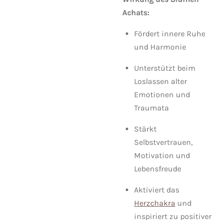
Achats:
Fördert innere Ruhe
und Harmonie
Unterstützt beim
Loslassen alter
Emotionen und
Traumata
Stärkt
Selbstvertrauen,
Motivation und
Lebensfreude
Aktiviert das
Herzchakra
und
inspiriert zu positiver