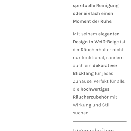
spirituelle Reinigung
oder einfach einen
Moment der Ruhe
.
Mit seinem
eleganten
Design in Weiß-Beige
ist
der Räucherhalter nicht
nur funktional, sondern
auch ein
dekorativer
Blickfang
für jedes
Zuhause. Perfekt für alle,
die
hochwertiges
Räucherzubehör
mit
Wirkung und Stil
suchen.
Eigenschaften: