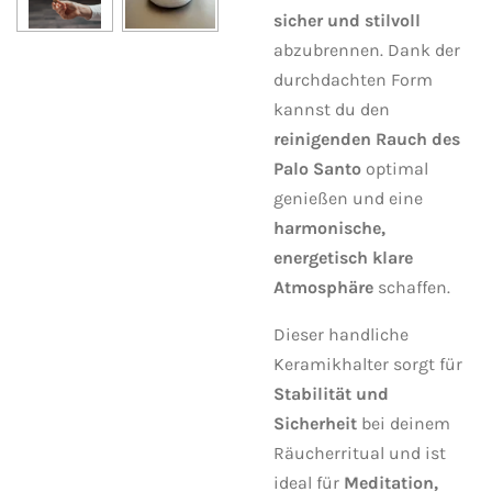
sicher und stilvoll
abzubrennen. Dank der
durchdachten Form
kannst du den
reinigenden Rauch des
Palo Santo
optimal
genießen und eine
harmonische,
energetisch klare
Atmosphäre
schaffen.
Dieser handliche
Keramikhalter sorgt für
Stabilität und
Sicherheit
bei deinem
Räucherritual und ist
ideal für
Meditation,