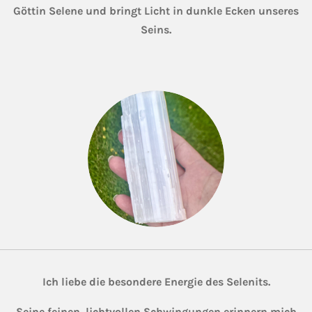
Göttin Selene und bringt Licht in dunkle Ecken unseres
Seins.
Ich liebe die besondere Energie des Selenits.
Seine feinen, lichtvollen Schwingungen erinnern mich