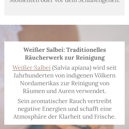
Weißer Salbei: Traditionelles
Räucherwerk zur Reinigung
Weißer Salbei
(Salvia apiana) wird seit
Jahrhunderten von indigenen Völkern
Nordamerikas zur Reinigung von
Räumen und Auren verwendet.
Sein aromatischer Rauch vertreibt
negative Energien und schafft eine
Atmosphäre der Klarheit und Frische.