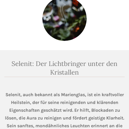
Selenit: Der Lichtbringer unter den
Kristallen
Selenit, auch bekannt als Marienglas, ist ein kraftvoller
Heilstein, der für seine reinigenden und klärenden
Eigenschaften geschätzt wird. Er hilft, Blockaden zu
lösen, die Aura zu reinigen und fördert geistige Klarheit.
Sein sanftes, mondähnliches Leuchten erinnert an die