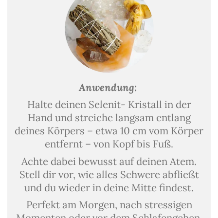
Anwendung:
Halte deinen Selenit- Kristall in der
Hand und streiche langsam entlang
deines Körpers – etwa 10 cm vom Körper
entfernt – von Kopf bis Fuß.
Achte dabei bewusst auf deinen Atem.
Stell dir vor, wie alles Schwere abfließt
und du wieder in deine Mitte findest.
Perfekt am Morgen, nach stressigen
Momenten oder vor dem Schlafengehen.