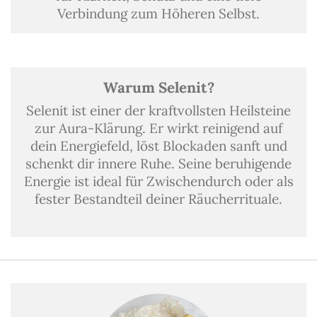
Verbindung zum Höheren Selbst.
Warum Selenit?
Selenit ist einer der kraftvollsten Heilsteine
zur Aura-Klärung. Er wirkt reinigend auf
dein Energiefeld, löst Blockaden sanft und
schenkt dir innere Ruhe. Seine beruhigende
Energie ist ideal für Zwischendurch oder als
fester Bestandteil deiner Räucherrituale.