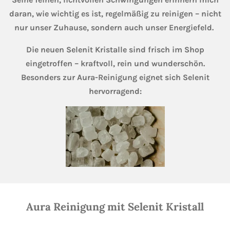
daran, wie wichtig es ist, regelmäßig zu reinigen – nicht
nur unser Zuhause, sondern auch unser Energiefeld.
Die neuen Selenit Kristalle sind frisch im Shop
eingetroffen – kraftvoll, rein und wunderschön.
Besonders zur Aura-Reinigung eignet sich Selenit
hervorragend:
Aura Reinigung mit Selenit Kristall