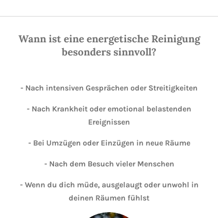
Wann ist eine energetische Reinigung
besonders sinnvoll?
- Nach intensiven Gesprächen oder Streitigkeiten
- Nach Krankheit oder emotional belastenden
Ereignissen
- Bei Umzügen oder Einzügen in neue Räume
- Nach dem Besuch vieler Menschen
- Wenn du dich müde, ausgelaugt oder unwohl in
deinen Räumen fühlst