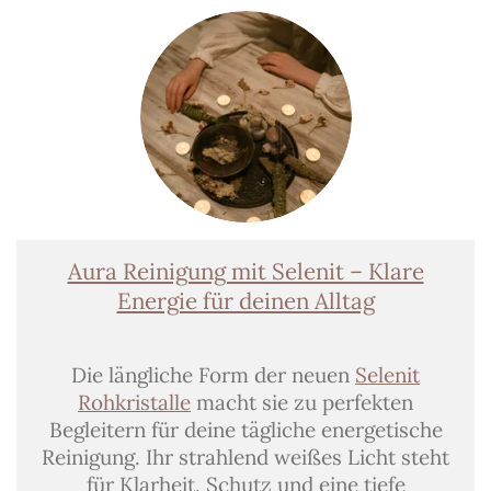
Aura Reinigung mit Selenit – Klare
Energie für deinen Alltag
Die längliche Form der neuen
Selenit
Rohkristalle
macht sie zu perfekten
Begleitern für deine tägliche energetische
Reinigung. Ihr strahlend weißes Licht steht
für Klarheit, Schutz und eine tiefe