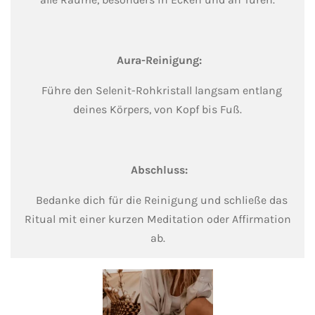
Aura-Reinigung:
Führe den Selenit-Rohkristall langsam entlang
deines Körpers, von Kopf bis Fuß.
Abschluss:
Bedanke dich für die Reinigung und schließe das
Ritual mit einer kurzen Meditation oder Affirmation
ab.