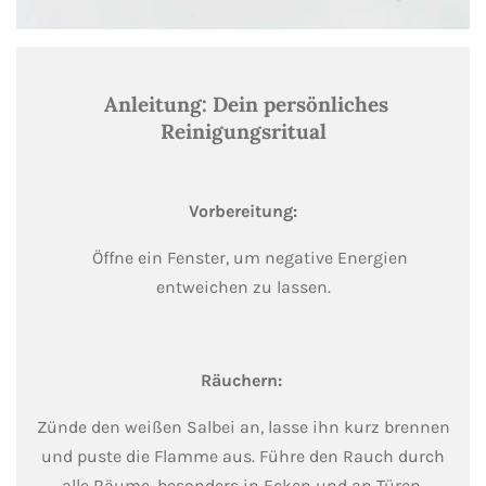
Anleitung: Dein persönliches
Reinigungsritual
Vorbereitung:
Öffne ein Fenster, um negative Energien
entweichen zu lassen.
Räuchern:
Zünde den weißen Salbei an, lasse ihn kurz brennen
und puste die Flamme aus. Führe den Rauch durch
alle Räume, besonders in Ecken und an Türen.