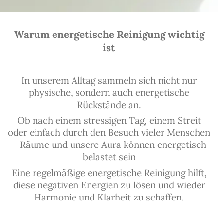
Warum energetische Reinigung wichtig
ist
In unserem Alltag sammeln sich nicht nur
physische, sondern auch energetische
Rückstände an.
Ob nach einem stressigen Tag, einem Streit
oder einfach durch den Besuch vieler Menschen
– Räume und unsere Aura können energetisch
belastet sein
Eine regelmäßige energetische Reinigung hilft,
diese negativen Energien zu lösen und wieder
Harmonie und Klarheit zu schaffen.