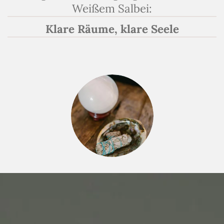
Weißem Salbei:
Klare Räume, klare Seele