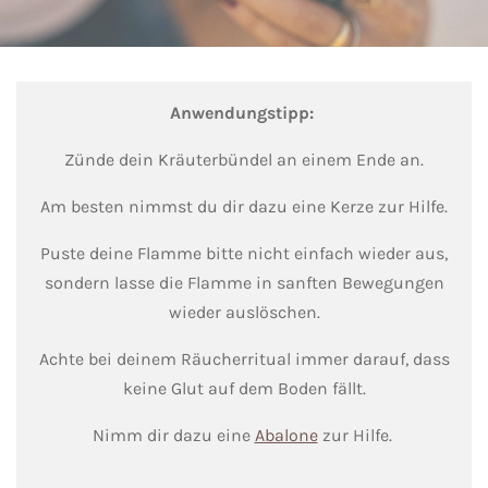
Anwendungstipp:
Zünde dein Kräuterbündel an einem Ende an.
Am besten nimmst du dir dazu eine Kerze zur Hilfe.
Puste deine Flamme bitte nicht einfach wieder aus,
sondern lasse die Flamme in sanften Bewegungen
wieder auslöschen.
Achte bei deinem Räucherritual immer darauf, dass
keine Glut auf dem Boden fällt.
Nimm dir dazu eine
Abalone
zur Hilfe.