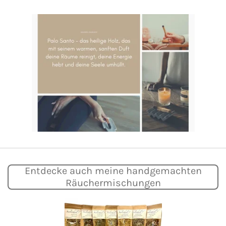
Entdecke auch meine handgemachten
Räuchermischungen