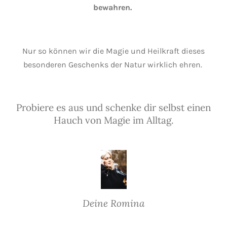
bewahren.
Nur so können wir die Magie und Heilkraft dieses
besonderen Geschenks der Natur wirklich ehren.
Probiere es aus und schenke dir selbst einen
Hauch von Magie im Alltag.
Deine Romina