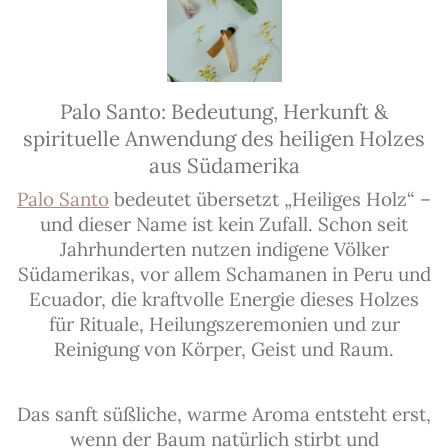
Palo Santo: Bedeutung, Herkunft &
spirituelle Anwendung des heiligen Holzes
aus Südamerika
Palo Santo
bedeutet übersetzt „Heiliges Holz“ –
und dieser Name ist kein Zufall. Schon seit
Jahrhunderten nutzen indigene Völker
Südamerikas, vor allem Schamanen in Peru und
Ecuador, die kraftvolle Energie dieses Holzes
für Rituale, Heilungszeremonien und zur
Reinigung von Körper, Geist und Raum.
Das sanft süßliche, warme Aroma entsteht erst,
wenn der Baum natürlich stirbt und