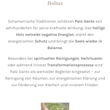
Holzes
Schamanische Traditionen schätzen
Palo Santo
seit
Jahrhunderten für seine kraftvolle Wirkung: Das
heilige
Holz vertreibt negative Energien
, stärkt den
energetischen
Schutz
und bringt die
Seele wieder in
Balance
.
Besonders bei
spirituellen Reinigungen
,
Heilritualen
oder während innerer
Transformationsprozesse
wird
Palo Santo als wertvoller Begleiter eingesetzt – zur
Reinigung von Räumen, zur energetischen Klärung und
zur Förderung von Klarheit und innerem Frieden.