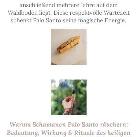
anschließend mehrere Jahre auf dem
Waldboden liegt. Diese respektvolle Wartezeit
schenkt Palo Santo seine magische Energie.
Warum Schamanen Palo Santo räuchern:
Bedeutung, Wirkung & Rituale des heiligen