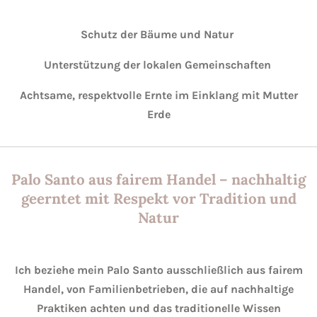
Schutz der Bäume und Natur
Unterstützung der lokalen Gemeinschaften
Achtsame, respektvolle Ernte im Einklang mit Mutter
Erde
Palo Santo aus fairem Handel – nachhaltig
geerntet mit Respekt vor Tradition und
Natur
Ich beziehe mein Palo Santo ausschließlich aus fairem
Handel, von Familienbetrieben, die auf nachhaltige
Praktiken achten und das traditionelle Wissen