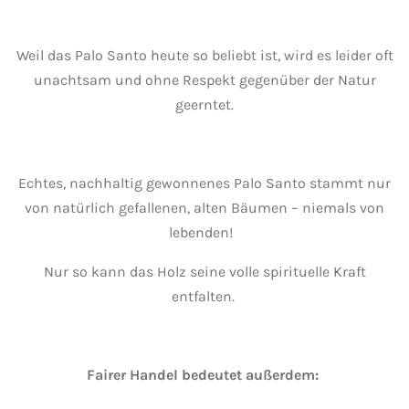
Weil das Palo Santo heute so beliebt ist, wird es leider oft
unachtsam und ohne Respekt gegenüber der Natur
geerntet.
Echtes, nachhaltig gewonnenes Palo Santo stammt nur
von natürlich gefallenen, alten Bäumen – niemals von
lebenden!
Nur so kann das Holz seine volle spirituelle Kraft
entfalten.
Fairer Handel bedeutet außerdem: