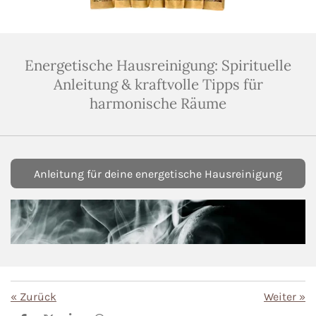
Energetische Hausreinigung: Spirituelle
Anleitung & kraftvolle Tipps für
harmonische Räume
Anleitung für deine energetische Hausreinigung
«
Zurück
Weiter
»