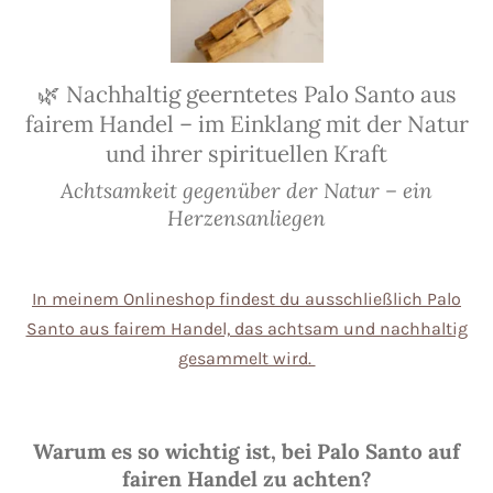
🌿 Nachhaltig geerntetes Palo Santo aus
fairem Handel – im Einklang mit der Natur
und ihrer spirituellen Kraft
Achtsamkeit gegenüber der Natur – ein
Herzensanliegen
In meinem Onlineshop findest du ausschließlich Palo
Santo aus fairem Handel, das achtsam und nachhaltig
gesammelt wird.
Warum es so wichtig ist, bei Palo Santo auf
fairen Handel zu achten?