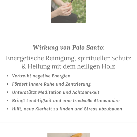
Wirkung von Palo Santo:
Energetische Reinigung, spiritueller Schutz
& Heilung mit dem heiligen Holz
Vertreibt negative Energien
Fördert innere Ruhe und Zentrierung
Unterstützt Meditation und Achtsamkeit
Bringt Leichtigkeit und eine friedvolle Atmosphäre
Hilft, neue Klarheit zu finden und Stress abzubauen