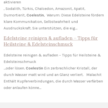
aktivieren
, Sodalith, Türkis, Chalcedon, Amazonit, Apatit,
Dumortierit,
Coelestin
, Warum: Diese Edelsteine fördern
klare Kommunikation, Selbstwahrheit und
Ausdruckskraft. Sie unterstützen, die eig…
Edelsteine reinigen & aufladen – Tipps für
Heilsteine & Edelsteinschmuck
Edelsteine reinigen & aufladen – Tipps für Heilsteine &
Edelsteinschmuck
…oder lösen.
Coelestin
Ein zerbrechlicher Kristall, der
durch Wasser matt wird und an Glanz verliert. Malachit
Enthält Kupferverbindungen, die durch Wasser verfärben
oder anlaufen könne…