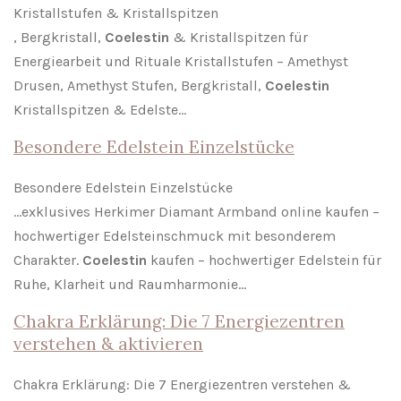
Kristallstufen & Kristallspitzen
, Bergkristall,
Coelestin
& Kristallspitzen für
Energiearbeit und Rituale Kristallstufen – Amethyst
Drusen, Amethyst Stufen, Bergkristall,
Coelestin
Kristallspitzen & Edelste…
Besondere Edelstein Einzelstücke
Besondere Edelstein Einzelstücke
…exklusives Herkimer Diamant Armband online kaufen –
hochwertiger Edelsteinschmuck mit besonderem
Charakter.
Coelestin
kaufen – hochwertiger Edelstein für
Ruhe, Klarheit und Raumharmonie…
Chakra Erklärung: Die 7 Energiezentren
verstehen & aktivieren
Chakra Erklärung: Die 7 Energiezentren verstehen &