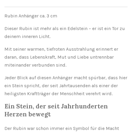
Rubin Anhänger ca. 3 cm
Dieser Rubin ist mehr als ein Edelstein – er ist ein Tor zu
deinem inneren Licht.
Mit seiner warmen, tiefroten Ausstrahlung erinnert er
daran, dass Lebenskraft, Mut und Liebe untrennbar
miteinander verbunden sind.
Jeder Blick auf diesen Anhänger macht spürbar, dass hier
ein Stein spricht, der seit Jahrtausenden als einer der
heiligsten Kraftträger der Menschheit verehrt wird.
Ein Stein, der seit Jahrhunderten
Herzen bewegt
Der Rubin war schon immer ein Symbol für die Macht