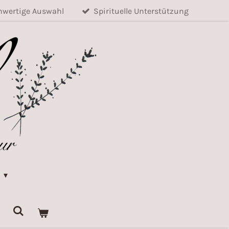
wertige Auswahl
Spirituelle Unterstützung
k