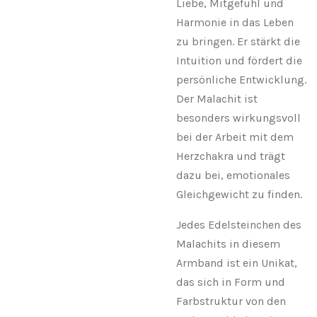
Liebe, Mitgefühl und
Harmonie in das Leben
zu bringen. Er stärkt die
Intuition und fördert die
persönliche Entwicklung.
Der Malachit ist
besonders wirkungsvoll
bei der Arbeit mit dem
Herzchakra und trägt
dazu bei, emotionales
Gleichgewicht zu finden.
Jedes Edelsteinchen des
Malachits in diesem
Armband ist ein Unikat,
das sich in Form und
Farbstruktur von den