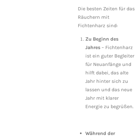
Die besten Zeiten für das
Räuchern mit
Fichtenharz sind:
Zu Beginn des
Jahres
– Fichtenharz
ist ein guter Begleiter
für Neuanfänge und
hilft dabei, das alte
Jahr hinter sich zu
lassen und das neue
Jahr mit klarer
Energie zu begrüßen.
Während der