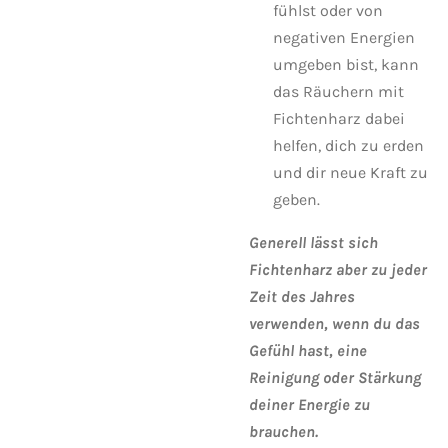
fühlst oder von
negativen Energien
umgeben bist, kann
das Räuchern mit
Fichtenharz dabei
helfen, dich zu erden
und dir neue Kraft zu
geben.
Generell lässt sich
Fichtenharz aber zu jeder
Zeit des Jahres
verwenden, wenn du das
Gefühl hast, eine
Reinigung oder Stärkung
deiner Energie zu
brauchen.