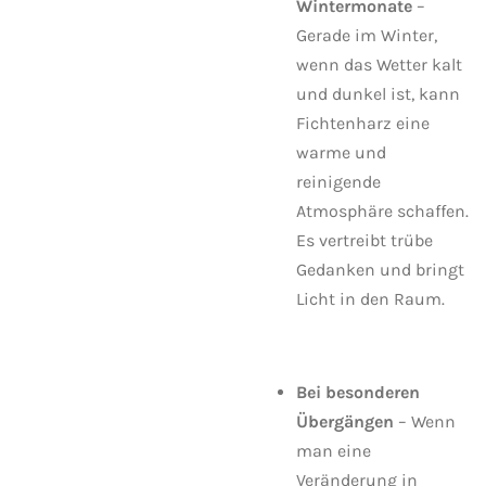
Wintermonate
–
Gerade im Winter,
wenn das Wetter kalt
und dunkel ist, kann
Fichtenharz eine
warme und
reinigende
Atmosphäre schaffen.
Es vertreibt trübe
Gedanken und bringt
Licht in den Raum.
Bei besonderen
Übergängen
– Wenn
man eine
Veränderung in