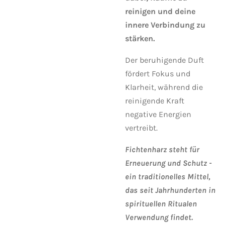
reinigen und deine
innere Verbindung zu
stärken.
Der beruhigende Duft
fördert Fokus und
Klarheit, während die
reinigende Kraft
negative Energien
vertreibt.
Fichtenharz steht für
Erneuerung und Schutz -
ein traditionelles Mittel,
das seit Jahrhunderten in
spirituellen Ritualen
Verwendung findet.