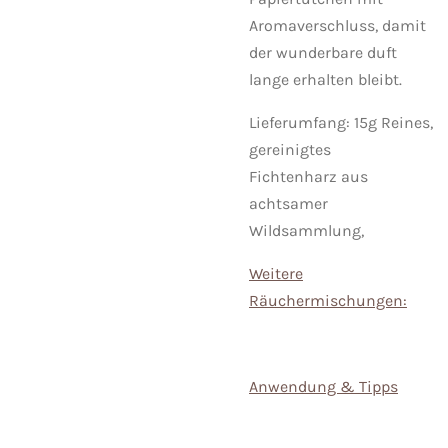
Aromaverschluss, damit
der wunderbare duft
lange erhalten bleibt.
Lieferumfang: 15g Reines,
gereinigtes
Fichtenharz
aus
achtsamer
Wildsammlung,
Weitere
Räuchermischungen:
Anwendung & Tipps