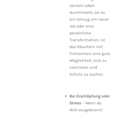
seinem Leben
durchmacht, sei es
ein Umzug, ein neuer
Job oder eine
persönliche
Transformation, ist
das Räuchern mit
Fichtenharz eine gute
Möglichkeit, sich zu
zentrieren und
Schutz zu suchen.
Bei Erschöpfung oder
Stress
– Wenn du
dich ausgebrannt