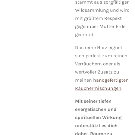
stammt aus sorgfältiger
Wildsammlung und wird
mit größtem Respekt
gegenüber Mutter Erde
geerntet.
Das reine Harz eignet
sich perfekt zum reinen
Verräuchern oder als
wertvoller Zusatz zu
meinen
handgefertigten
Räuchermischungen
.
Mit seiner tiefen
energetischen und
spirituellen Wirkung
unterstützt es dich
dabei, Räume zu