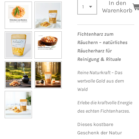
In den
Warenkorb
Fichtenharz zum
Räuchern – natürliches
Räucherharz für
Reinigung & Rituale
Reine Naturkraft – Das
wertvolle Gold aus dem
Wald
Erlebe die kraftvolle Energie
des echten Fichtenharzes.
Dieses kostbare
Geschenk der Natur