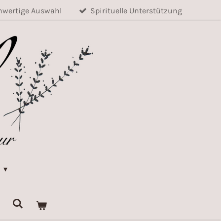
wertige Auswahl
Spirituelle Unterstützung
k