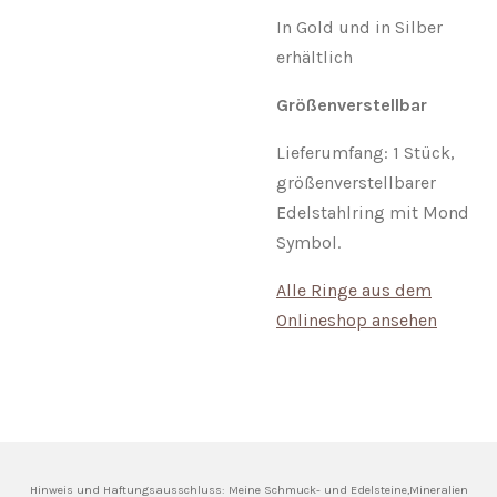
In Gold und in Silber
erhältlich
Größenverstellbar
Lieferumfang: 1 Stück,
größenverstellbarer
Edelstahlring mit Mond
Symbol.
Alle Ringe aus dem
Onlineshop ansehen
Hinweis und Haftungsausschluss: Meine
Schmuck- und Edelsteine,Mineralien