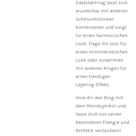
Edelstahlring lässt sich
wunderbar mit anderen
Schmuckstücken
kombinieren und sorgt
für einen harmonischen
Look. Trage ihn solo für
einen minimalistischen
Look oder zusammen
mit anderen Ringen für
einen trendigen
Layering-Effekt.
Hole dir den Ring mit
dem Mondsymbol und
lasse dich von seiner
besonderen Energie und
Ästhetik verzaubern!