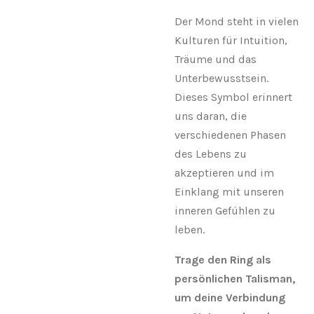
Der Mond steht in vielen
Kulturen für Intuition,
Träume und das
Unterbewusstsein.
Dieses Symbol erinnert
uns daran, die
verschiedenen Phasen
des Lebens zu
akzeptieren und im
Einklang mit unseren
inneren Gefühlen zu
leben.
Trage den Ring als
persönlichen Talisman,
um deine Verbindung