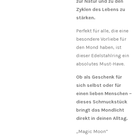
zur Natur und zu den
Zyklen des Lebens zu
stärken.
Perfekt für alle, die eine
besondere Vorliebe für
den Mond haben, ist
dieser Edelstahlring ein
absolutes Must-Have.
Ob als Geschenk für
sich selbst oder für
einen lieben Menschen –
dieses Schmuckstück
bringt das Mondlicht
direkt in deinen Alltag.
„Magic Moon“