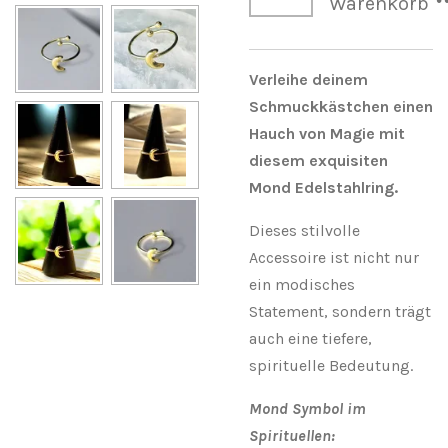
Warenkorb
Verleihe deinem
Schmuckkästchen einen
Hauch von Magie mit
diesem exquisiten
Mond Edelstahlring.
Dieses stilvolle
Accessoire ist nicht nur
ein modisches
Statement, sondern trägt
auch eine tiefere,
spirituelle Bedeutung.
Mond Symbol im
Spirituellen: