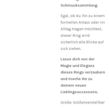
Schmucksammlung.
Egal, ob du ihn zu einem
formellen Anlass oder im
Alltag tragen möchtest,
dieser Ring wird
sicherlich alle Blicke auf
sich ziehen.
Lasse dich von der
Magie und Eleganz
dieses Rings verzaubern
und mache ihn zu
deinem neuen
Lieblingsaccessoire.
Größe: Größenverstellbar