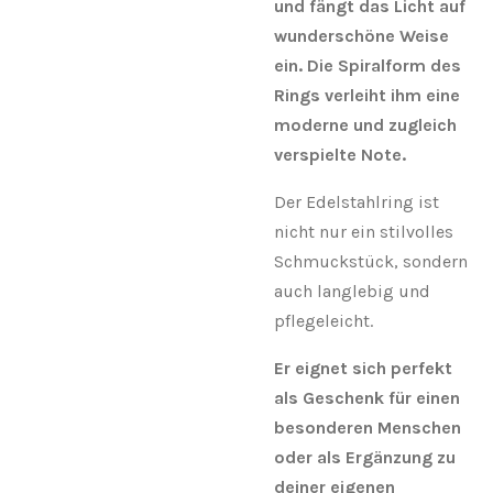
und fängt das Licht auf
wunderschöne Weise
ein. Die Spiralform des
Rings verleiht ihm eine
moderne und zugleich
verspielte Note.
Der Edelstahlring ist
nicht nur ein stilvolles
Schmuckstück, sondern
auch langlebig und
pflegeleicht.
Er eignet sich perfekt
als Geschenk für einen
besonderen Menschen
oder als Ergänzung zu
deiner eigenen