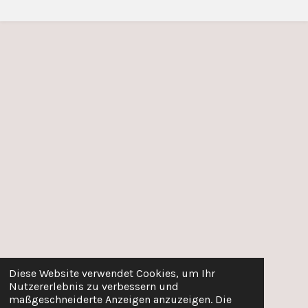
Diese Website verwendet Cookies, um Ihr
Nutzererlebnis zu verbessern und
maßgeschneiderte Anzeigen anzuzeigen. Die