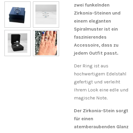
zwei funkelnden
Zirkonia-Steinen und
einem eleganten
Spiralmuster ist ein
faszinierendes
Accessoire, dass zu
jedem Outfit passt.
Der Ring ist aus
hochwertigem Edelstahl
gefertigt und verleiht
Ihrem Look eine edle und
magische Note.
Der Zirkonia-Stein sorgt
für einen
atemberaubenden Glanz