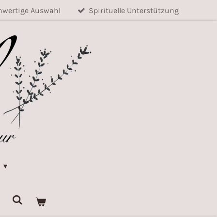
wertige Auswahl
Spirituelle Unterstützung
k