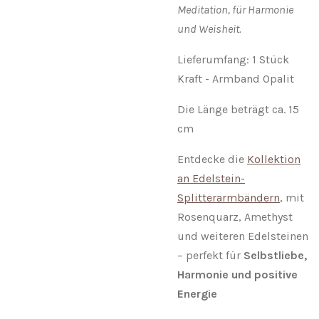
Meditation, für Harmonie
und Weisheit.
Lieferumfang: 1 Stück
Kraft - Armband Opalit
Die Länge beträgt ca. 15
cm
Entdecke die
Kollektion
an Edelstein-
Splitterarmbändern
, mit
Rosenquarz, Amethyst
und weiteren Edelsteinen
– perfekt für
Selbstliebe,
Harmonie und positive
Energie