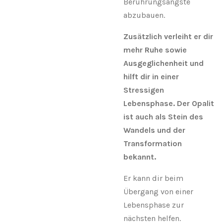
Berührungsängste
abzubauen.
Zusätzlich verleiht er dir
mehr Ruhe sowie
Ausgeglichenheit und
hilft dir in einer
Stressigen
Lebensphase. Der Opalit
ist auch als Stein des
Wandels und der
Transformation
bekannt.
Er kann dir beim
Übergang von einer
Lebensphase zur
nächsten helfen.