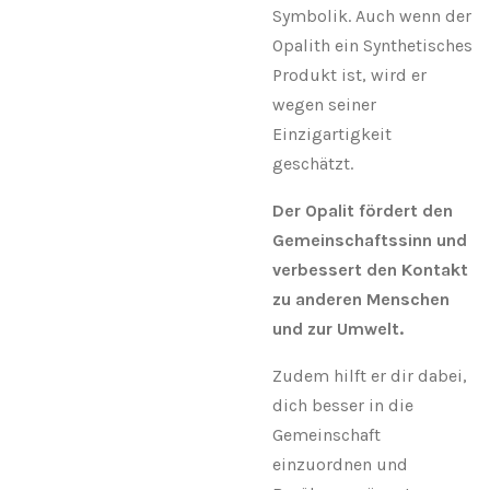
Symbolik.
Auch wenn der
Opalith ein Synthetisches
Produkt ist, wird er
wegen seiner
Einzigartigkeit
geschätzt.
Der Opalit fördert den
Gemeinschaftssinn und
verbessert den Kontakt
zu anderen Menschen
und zur Umwelt.
Zudem hilft er dir dabei,
dich besser in die
Gemeinschaft
einzuordnen und