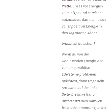
Platte
, um es vor Energien
zu reinigen und es wieder
aufzuladen, damit ihr beide
voller positiver Energie in
den Tag starten könnt.
Wusstest du schon?
Wenn du von der
wohltuenden Energie, der
von dir gewählten
Edelsteine profitieren
möchtest, dann trage dein
Armband auf der linken
Seite. Die linke Hand
unterstützt dich nämlich
bei der Entspannung, in der