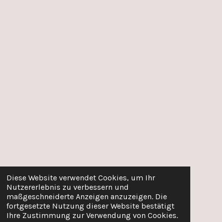
Diese Website verwendet Cookies, um Ihr
Nutzererlebnis zu verbessern und
maßgeschneiderte Anzeigen anzuzeigen. Die
fortgesetzte Nutzung dieser Website bestätigt
Ihre Zustimmung zur Verwendung von Cookies.