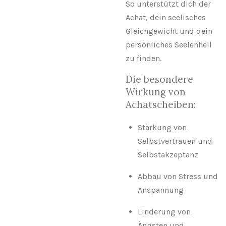
So unterstützt dich der
Achat, dein seelisches
Gleichgewicht und dein
persönliches Seelenheil
zu finden.
Die besondere
Wirkung von
Achatscheiben:
Stärkung von
Selbstvertrauen und
Selbstakzeptanz
Abbau von Stress und
Anspannung
Linderung von
Ängsten und