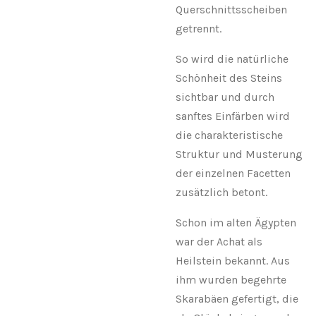
Querschnittsscheiben
getrennt.
So wird die natürliche
Schönheit des Steins
sichtbar und durch
sanftes Einfärben wird
die charakteristische
Struktur und Musterung
der einzelnen Facetten
zusätzlich betont.
Schon im alten Ägypten
war der Achat als
Heilstein bekannt. Aus
ihm wurden begehrte
Skarabäen gefertigt, die