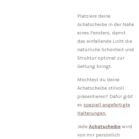
Platziere deine
Achatscheibe in der Nähe
eines Fensters, damit
das einfallende Licht die
natürliche Schönheit und
Struktur optimal zur
Geltung bringt.
Möchtest du deine
Achatscheibe stilvoll
präsentieren? Dafür gibt
es
speziell angefertigte
Halterungen.
Jede
Achatscheibe
wird
von mir persönlich