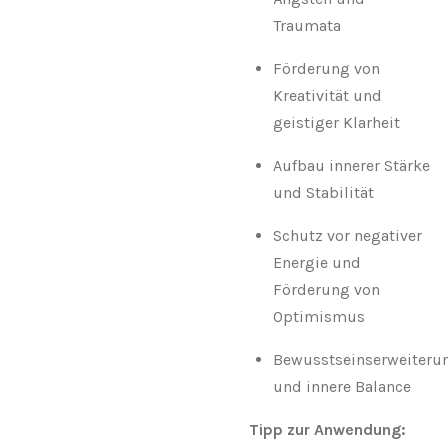
Traumata
Förderung von
Kreativität und
geistiger Klarheit
Aufbau innerer Stärke
und Stabilität
Schutz vor negativer
Energie und
Förderung von
Optimismus
Bewusstseinserweiteru
und innere Balance
Tipp zur Anwendung: