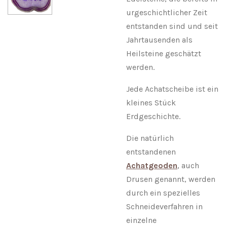
urgeschichtlicher Zeit
entstanden sind und seit
Jahrtausenden als
Heilsteine geschätzt
werden.
Jede Achatscheibe ist ein
kleines Stück
Erdgeschichte.
Die natürlich
entstandenen
Achatgeoden
, auch
Drusen genannt, werden
durch ein spezielles
Schneideverfahren in
einzelne