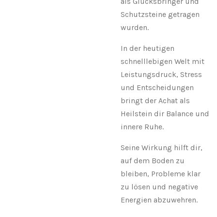
als Glücksbringer und
Schutzsteine getragen
wurden.
In der heutigen
schnelllebigen Welt mit
Leistungsdruck, Stress
und Entscheidungen
bringt der Achat als
Heilstein dir Balance und
innere Ruhe.
Seine Wirkung hilft dir,
auf dem Boden zu
bleiben, Probleme klar
zu lösen und negative
Energien abzuwehren.