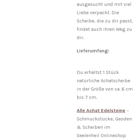
ausgesucht und mit viel
Liebe verpackt. Die
Scheibe, die zu dir passt,
findet auch ihren Weg zu
dir.
Lieferumfang:
Du erhältst 1 Stück
natürliche Achatscheibe
in der Größe von ca. 6 cm
bis 7 cm.
Alle Achat Edelsteine
–
Schmuckstücke, Geoden
& Scheiben im
Seelenheil Onlineshop