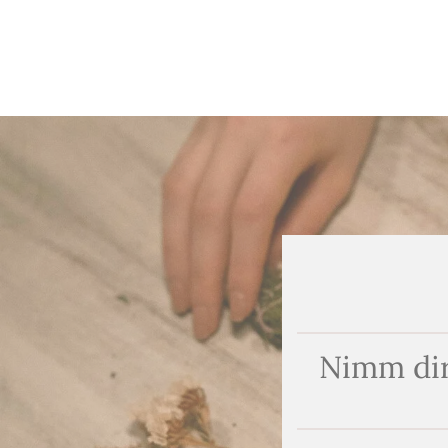
Nimm dir