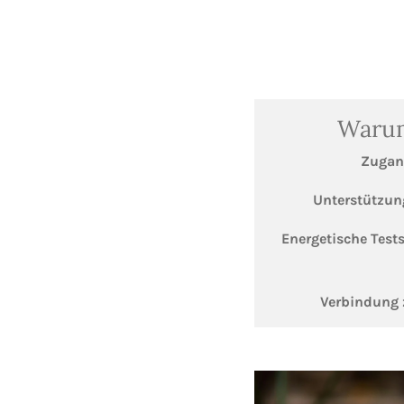
Warum
Zugang
Unterstützun
Energetische Tests
Verbindung 