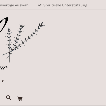
wertige Auswahl
Spirituelle Unterstützung
k