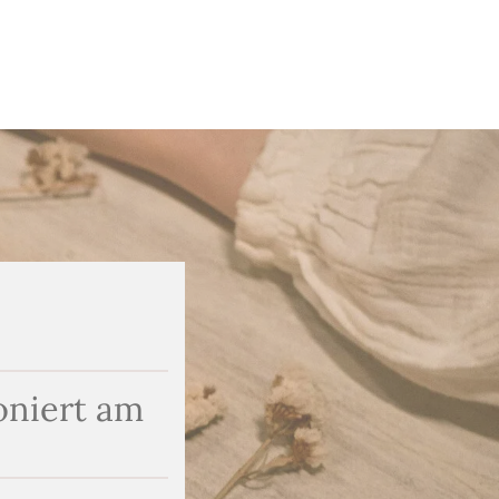
oniert am