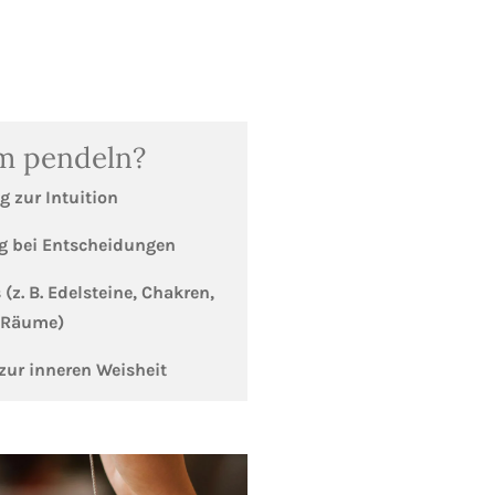
 pendeln?
 zur Intuition
g bei Entscheidungen
 (z. B. Edelsteine, Chakren,
Räume)
zur inneren Weisheit