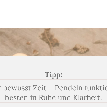
Tipp:
 bewusst Zeit – Pendeln funkti
besten in Ruhe und Klarheit.